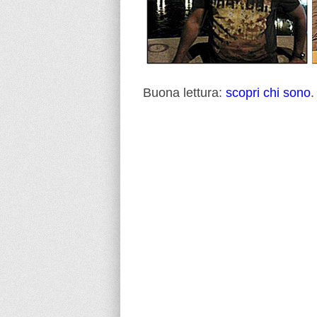
Buona lettura:
scopri chi sono
.