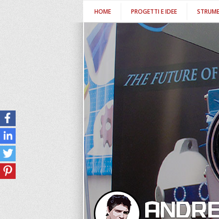
HOME
PROGETTI E IDEE
STRUME