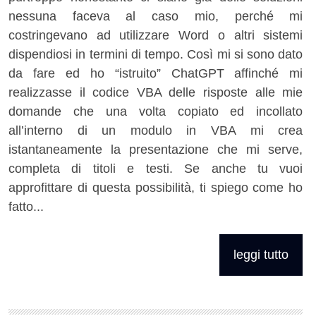
nessuna faceva al caso mio, perché mi
costringevano ad utilizzare Word o altri sistemi
dispendiosi in termini di tempo. Così mi si sono dato
da fare ed ho “istruito” ChatGPT affinché mi
realizzasse il codice VBA delle risposte alle mie
domande che una volta copiato ed incollato
all’interno di un modulo in VBA mi crea
istantaneamente la presentazione che mi serve,
completa di titoli e testi. Se anche tu vuoi
approfittare di questa possibilità, ti spiego come ho
fatto...
leggi tutto