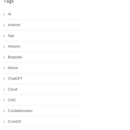
Tags
AI
Android
App
Arduino
Biografia
bitcoin
ChatGPT
Cloud
CMS
Contabilizzatori
Covid19