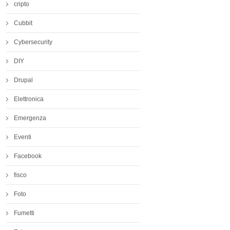
cripto
Cubbit
Cybersecurity
DIY
Drupal
Elettronica
Emergenza
Eventi
Facebook
fisco
Foto
Fumetti