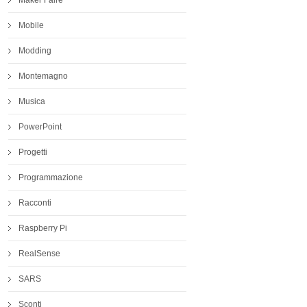
Mobile
Modding
Montemagno
Musica
PowerPoint
Progetti
Programmazione
Racconti
Raspberry Pi
RealSense
SARS
Sconti