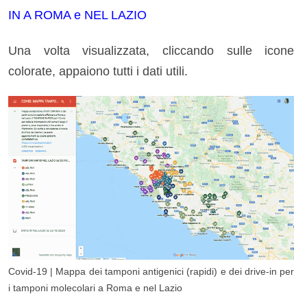
IN A ROMA e NEL LAZIO
Una volta visualizzata, cliccando sulle icone
colorate, appaiono tutti i dati utili.
Covid-19 | Mappa dei tamponi antigenici (rapidi) e dei drive-in per
i tamponi molecolari a Roma e nel Lazio