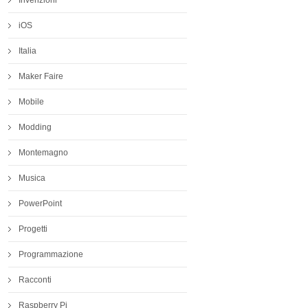
iOS
Italia
Maker Faire
Mobile
Modding
Montemagno
Musica
PowerPoint
Progetti
Programmazione
Racconti
Raspberry Pi