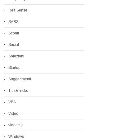
RealSense
SARS
Sconti
Social
Soluzioni
Startup
Suggerimenti
Tips&Tricks
VBA
Video
videoclip
Windows