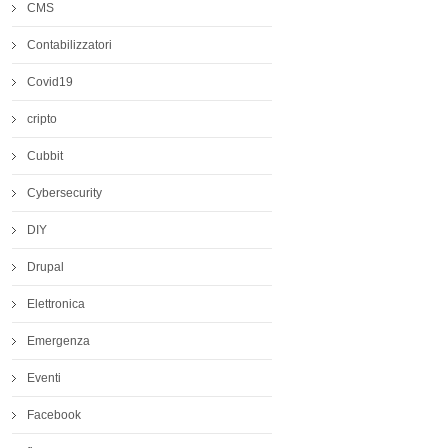
CMS
Contabilizzatori
Covid19
cripto
Cubbit
Cybersecurity
DIY
Drupal
Elettronica
Emergenza
Eventi
Facebook