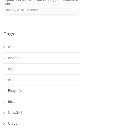
chi ...
Jun 09, 2018 - in
article
Tags
AI
Android
App
Arduino
Biografia
bitcoin
ChatGPT
Cloud