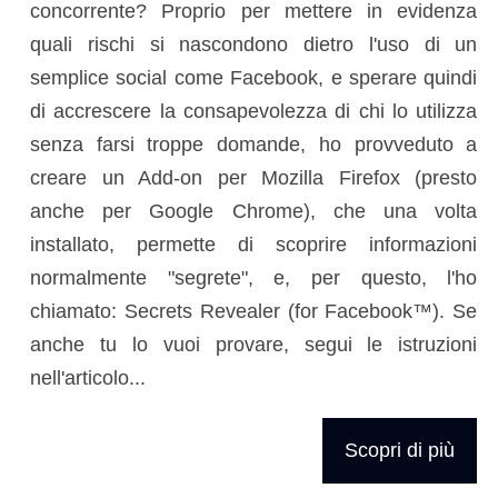
concorrente? Proprio per mettere in evidenza
quali rischi si nascondono dietro l'uso di un
semplice social come Facebook, e sperare quindi
di accrescere la consapevolezza di chi lo utilizza
senza farsi troppe domande, ho provveduto a
creare un Add-on per Mozilla Firefox (presto
anche per Google Chrome), che una volta
installato, permette di scoprire informazioni
normalmente "segrete", e, per questo, l'ho
chiamato: Secrets Revealer (for Facebook™). Se
anche tu lo vuoi provare, segui le istruzioni
nell'articolo...
Scopri di più