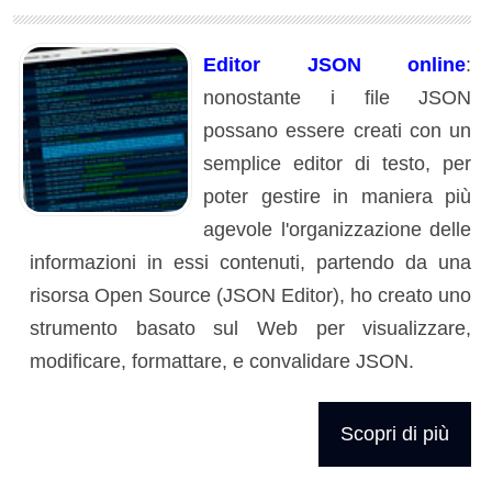
Editor JSON online
:
nonostante i file JSON
possano essere creati con un
semplice editor di testo, per
poter gestire in maniera più
agevole l'organizzazione delle
informazioni in essi contenuti, partendo da una
risorsa Open Source (JSON Editor), ho creato uno
strumento basato sul Web per visualizzare,
modificare, formattare, e convalidare JSON.
Scopri di più