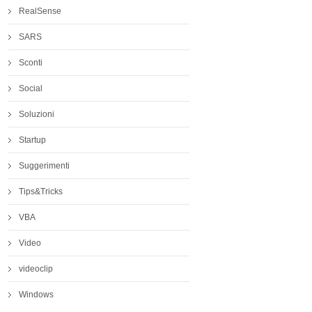
RealSense
SARS
Sconti
Social
Soluzioni
Startup
Suggerimenti
Tips&Tricks
VBA
Video
videoclip
Windows