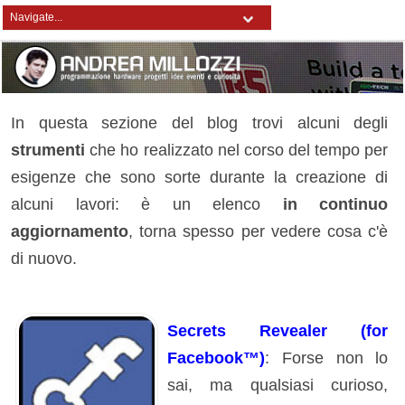
In questa sezione del blog trovi alcuni degli
strumenti
che ho realizzato nel corso del tempo per
esigenze che sono sorte durante la creazione di
alcuni lavori: è un elenco
in continuo
aggiornamento
, torna spesso per vedere cosa c'è
di nuovo.
Secrets Revealer (for
Facebook™)
: Forse non lo
sai, ma qualsiasi curioso,