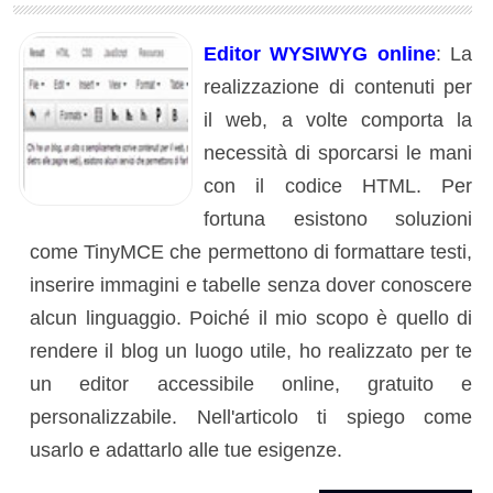
Editor WYSIWYG online
: La
realizzazione di contenuti per
il web, a volte comporta la
necessità di sporcarsi le mani
con il codice HTML. Per
fortuna esistono soluzioni
come TinyMCE che permettono di formattare testi,
inserire immagini e tabelle senza dover conoscere
alcun linguaggio. Poiché il mio scopo è quello di
rendere il blog un luogo utile, ho realizzato per te
un editor accessibile online, gratuito e
personalizzabile. Nell'articolo ti spiego come
usarlo e adattarlo alle tue esigenze.