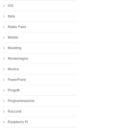
iOS
Italia
Maker Faire
Mobile
Modding
Montemagno
Musica
PowerPoint
Progetti
Programmazione
Racconti
Raspberry Pi