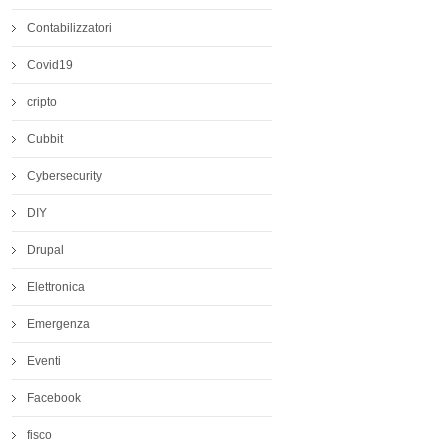
Contabilizzatori
Covid19
cripto
Cubbit
Cybersecurity
DIY
Drupal
Elettronica
Emergenza
Eventi
Facebook
fisco