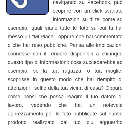
navigando su Facebook, può
scoprire con un click svariate
informazioni su di te, come ad
esempio, quali siano tutte le foto su cui tu hai
messo un "Mi Piace", oppure che hai commentato
o che hai reso pubbliche. Pensa alle implicazioni
connesse con il rendere disponibili a chiunque
questo tipo di informazioni: cosa succederebbe ad
esempio, se la tua ragazza, o tua moglie,
scoprisse in questo modo che hai riempito di
attenzioni i selfie della tua vicina di casa? Oppure
come pensi che possa reagire il tuo datore di
lavoro, vedendo che hai un notevole
apprezzamento per le foto pubblicate sul nuovo
prodotto realizzato dal tuo più agguerrito