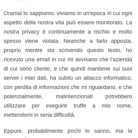
Oramai lo sappiamo, viviamo in un'epoca in cui ogni
aspetto della nostra vita può essere monitorato. La
nostra privacy è continuamente a rischio e molto
spesso viene violata. Neanche a farlo apposta,
proprio mentre sto scrivendo questo testo, ho
ricevuto una email in cui mi avvisano che l’azienda
di cui sono cliente, e che quindi mantiene sui suoi
server i miei dati, ha subito un attacco informatico,
con perdita di informazioni che mi riguardano, e che
potenzialmente, malintenzionati potrebbero
utilizzare per eseguire truffe a mio nome,
mettendomi in seria difficoltà.
Eppure, probabilmente pochi lo sanno, ma la