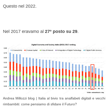
Questo nel 2022.
Nel 2017 eravamo al
27
º posto su 29
.
Andrea Millozzi blog | Italia al bivio tra analfabeti digitali e vecchi
rimbambiti: come pensiamo di sfidare il Futuro?