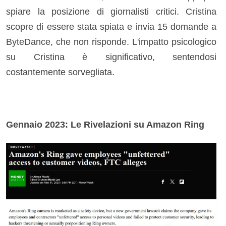
spiare la posizione di giornalisti critici. Cristina
scopre di essere stata spiata e invia 15 domande a
ByteDance, che non risponde. L'impatto psicologico
su Cristina è significativo, sentendosi
costantemente sorvegliata.
Gennaio 2023: Le Rivelazioni su Amazon Ring