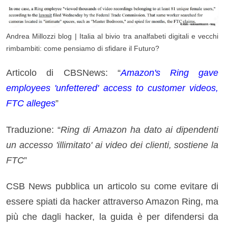
Andrea Millozzi blog | Italia al bivio tra analfabeti digitali e vecchi
rimbambiti: come pensiamo di sfidare il Futuro?
Articolo di CBSNews: “
Amazon's Ring gave
employees 'unfettered' access to customer videos,
FTC alleges
”
Traduzione: “
Ring di Amazon ha dato ai dipendenti
un accesso 'illimitato' ai video dei clienti, sostiene la
FTC
”
CSB News pubblica un articolo su come evitare di
essere spiati da hacker attraverso Amazon Ring, ma
più che dagli hacker, la guida è per difendersi da