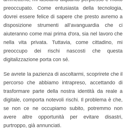
preoccupato. Come entusiasta della tecnologia,
dovrei essere felice di sapere che presto avremo a
disposizione strumenti all’avanguardia che ci
aiuteranno come mai prima d'ora, sia nel lavoro che
nella vita privata. Tuttavia, come cittadino, mi
preoccupo dei rischi nascosti che questa
digitalizzazione porta con sé.
Se avrete la pazienza di ascoltarmi, scoprirete che il
percorso che abbiamo intrapreso, accettando di
trasformare parte della nostra identità da reale a
digitale, comporta notevoli rischi. Il problema è che,
se non ce ne occupiamo subito, potremmo non
avere altre opportunità per evitare disastri,
purtroppo, già annunciati.