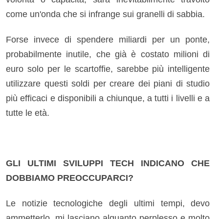
come un'onda che si infrange sui granelli di sabbia.
Forse invece di spendere miliardi per un ponte,
probabilmente inutile, che già è costato milioni di
euro solo per le scartoffie, sarebbe più intelligente
utilizzare questi soldi per creare dei piani di studio
più efficaci e disponibili a chiunque, a tutti i livelli e a
tutte le età.
GLI ULTIMI SVILUPPI TECH INDICANO CHE
DOBBIAMO PREOCCUPARCI?
Le notizie tecnologiche degli ultimi tempi, devo
ammetterlo, mi lasciano alquanto perplesso e molto