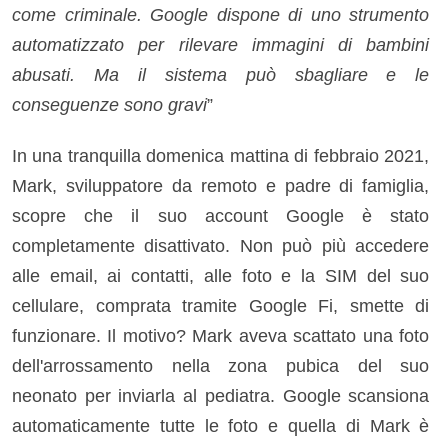
come criminale.
Google dispone di uno strumento
automatizzato per rilevare immagini di bambini
abusati.
Ma il sistema può sbagliare e le
conseguenze sono gravi
”
In una tranquilla domenica mattina di febbraio 2021,
Mark, sviluppatore da remoto e padre di famiglia,
scopre che il suo account Google è stato
completamente disattivato. Non può più accedere
alle email, ai contatti, alle foto e la SIM del suo
cellulare, comprata tramite Google Fi, smette di
funzionare. Il motivo? Mark aveva scattato una foto
dell'arrossamento nella zona pubica del suo
neonato per inviarla al pediatra. Google scansiona
automaticamente tutte le foto e quella di Mark è