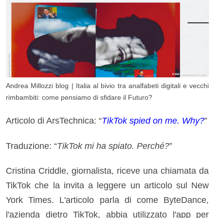
Andrea Millozzi blog | Italia al bivio tra analfabeti digitali e vecchi
rimbambiti: come pensiamo di sfidare il Futuro?
Articolo di ArsTechnica: “
TikTok
spied on me. Why?
”
Traduzione: “
TikTok mi ha spiato. Perché?
”
Cristina Criddle, giornalista, riceve una chiamata da
TikTok che la invita a leggere un articolo sul New
York Times. L'articolo parla di come ByteDance,
l'azienda dietro TikTok, abbia utilizzato l'app per