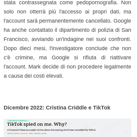
stata contrassegnata come pedopornografia. Non
solo non otterrà più l'accesso ai propri dati, ma
l'account sarà permanentemente cancellato. Google
ha anche contattato il dipartimento di polizia di San
Francisco, avviando un'indagine nei suoi confronti.
Dopo dieci mesi, l'investigatore conclude che non
c'è crimine, ma Google si rifiuta di riattivare
l'account. Mark decide di non procedere legalmente
a causa dei costi elevati.
Dicembre 2022: Cristina Criddle e TikTok