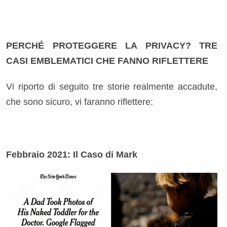
PERCHÉ PROTEGGERE LA PRIVACY? TRE
CASI EMBLEMATICI CHE FANNO RIFLETTERE
Vi riporto di seguito tre storie realmente accadute,
che sono sicuro, vi faranno riflettere:
Febbraio 2021: Il Caso di Mark