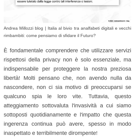
Andrea Millozzi blog | Italia al bivio tra analfabeti digitali e vecchi
rimbambiti: come pensiamo di sfidare il Futuro?
È fondamentale comprendere che utilizzare servizi
rispettosi della privacy non è solo essenziale, ma
indispensabile per proteggere la nostra preziosa
libertà! Molti pensano che, non avendo nulla da
nascondere, non ci sia motivo di preoccuparsi se
qualcuno spia le loro vite. Tuttavia, questo
atteggiamento sottovaluta l'invasività a cui siamo
sottoposti quotidianamente e l'impatto che questa
ingerenza continua può avere, spesso in modo
inaspettato e terribilmente dirompente!