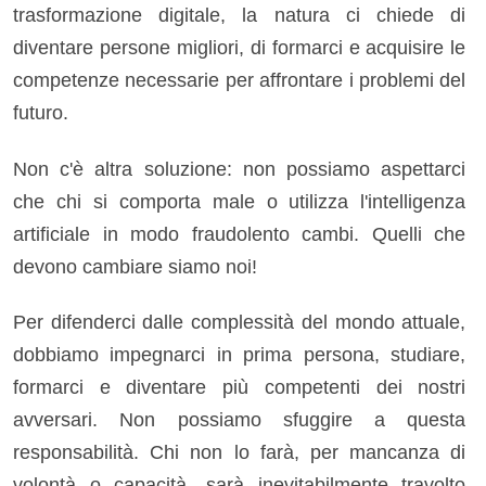
trasformazione digitale, la natura ci chiede di
diventare persone migliori, di formarci e acquisire le
competenze necessarie per affrontare i problemi del
futuro.
Non c'è altra soluzione: non possiamo aspettarci
che chi si comporta male o utilizza l'intelligenza
artificiale in modo fraudolento cambi. Quelli che
devono cambiare siamo noi!
Per difenderci dalle complessità del mondo attuale,
dobbiamo impegnarci in prima persona, studiare,
formarci e diventare più competenti dei nostri
avversari. Non possiamo sfuggire a questa
responsabilità. Chi non lo farà, per mancanza di
volontà o capacità, sarà inevitabilmente travolto