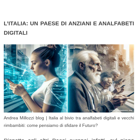
L’ITALIA: UN PAESE DI ANZIANI E ANALFABETI
DIGITALI
Andrea Millozzi blog | Italia al bivio tra analfabeti digitali e vecchi
rimbambiti: come pensiamo di sfidare il Futuro?