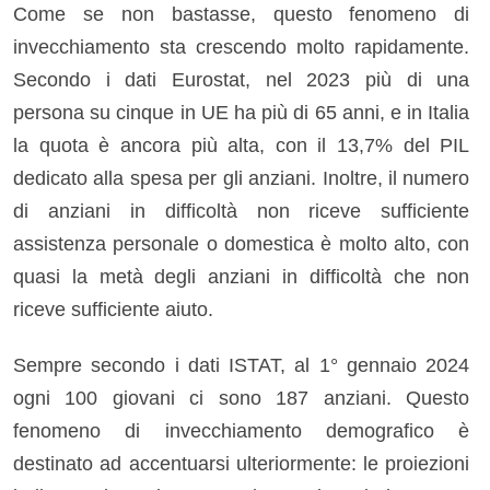
Come se non bastasse, questo fenomeno di
invecchiamento sta crescendo molto rapidamente.
Secondo i dati Eurostat, nel 2023 più di una
persona su cinque in UE ha più di 65 anni, e in Italia
la quota è ancora più alta, con il 13,7% del PIL
dedicato alla spesa per gli anziani. Inoltre, il numero
di anziani in difficoltà non riceve sufficiente
assistenza personale o domestica è molto alto, con
quasi la metà degli anziani in difficoltà che non
riceve sufficiente aiuto.
Sempre secondo i dati ISTAT, al 1° gennaio 2024
ogni 100 giovani ci sono 187 anziani. Questo
fenomeno di invecchiamento demografico è
destinato ad accentuarsi ulteriormente: le proiezioni