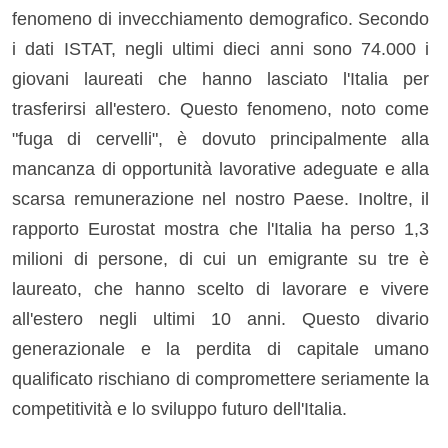
fenomeno di invecchiamento demografico. Secondo
i dati ISTAT, negli ultimi dieci anni sono 74.000 i
giovani laureati che hanno lasciato l'Italia per
trasferirsi all'estero. Questo fenomeno, noto come
"fuga di cervelli", è dovuto principalmente alla
mancanza di opportunità lavorative adeguate e alla
scarsa remunerazione nel nostro Paese. Inoltre, il
rapporto Eurostat mostra che l'Italia ha perso 1,3
milioni di persone, di cui un emigrante su tre è
laureato, che hanno scelto di lavorare e vivere
all'estero negli ultimi 10 anni. Questo divario
generazionale e la perdita di capitale umano
qualificato rischiano di compromettere seriamente la
competitività e lo sviluppo futuro dell'Italia.