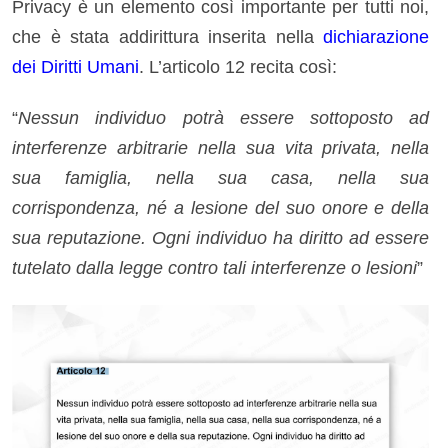
Privacy è un elemento così importante per tutti noi,
che è stata addirittura inserita nella
dichiarazione
dei Diritti Umani
. L’articolo 12 recita così:
“
Nessun individuo potrà essere sottoposto ad
interferenze arbitrarie nella sua vita privata, nella
sua famiglia, nella sua casa, nella sua
corrispondenza, né a lesione del suo onore e della
sua reputazione. Ogni individuo ha diritto ad essere
tutelato dalla legge contro tali interferenze o lesioni
”