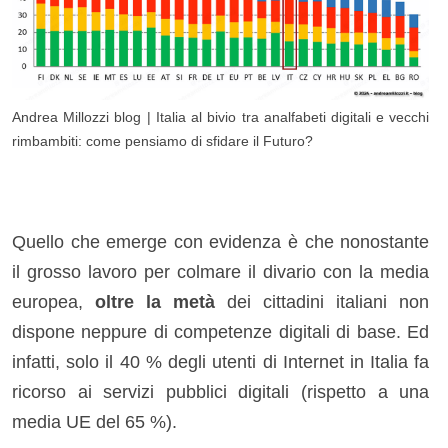
Andrea Millozzi blog | Italia al bivio tra analfabeti digitali e vecchi
rimbambiti: come pensiamo di sfidare il Futuro?
Quello che emerge con evidenza è che nonostante
il grosso lavoro per colmare il divario con la media
europea,
oltre la metà
dei cittadini italiani non
dispone neppure di competenze digitali di base. Ed
infatti, solo il 40 % degli utenti di Internet in Italia fa
ricorso ai servizi pubblici digitali (rispetto a una
media UE del 65 %).