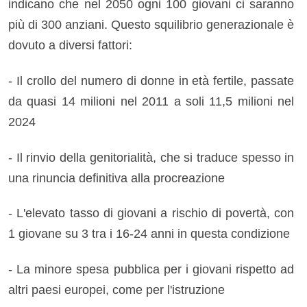
indicano che nel 2050 ogni 100 giovani ci saranno
più di 300 anziani. Questo squilibrio generazionale è
dovuto a diversi fattori:
- Il crollo del numero di donne in età fertile, passate
da quasi 14 milioni nel 2011 a soli 11,5 milioni nel
2024
- Il rinvio della genitorialità, che si traduce spesso in
una rinuncia definitiva alla procreazione
- L'elevato tasso di giovani a rischio di povertà, con
1 giovane su 3 tra i 16-24 anni in questa condizione
- La minore spesa pubblica per i giovani rispetto ad
altri paesi europei, come per l'istruzione