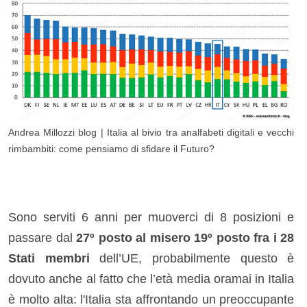
Andrea Millozzi blog | Italia al bivio tra analfabeti digitali e vecchi
rimbambiti: come pensiamo di sfidare il Futuro?
Sono serviti 6 anni per muoverci di 8 posizioni e
passare dal
27
º posto al misero 19º posto fra i 28
Stati membri
dell’UE, probabilmente questo è
dovuto anche al fatto che l’età media oramai in Italia
è molto alta: l'Italia sta affrontando un preoccupante