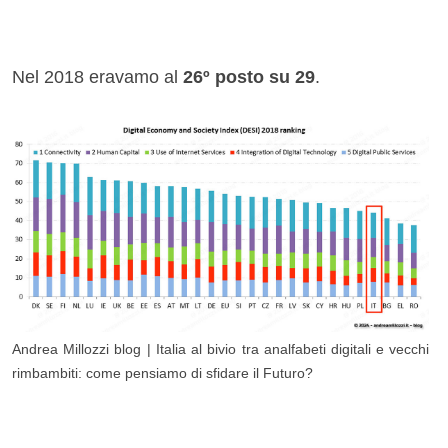
Nel 2018 eravamo al
26
º posto su 29
.
Andrea Millozzi blog | Italia al bivio tra analfabeti digitali e vecchi
rimbambiti: come pensiamo di sfidare il Futuro?