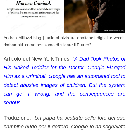
Andrea Millozzi blog | Italia al bivio tra analfabeti digitali e vecchi
rimbambiti: come pensiamo di sfidare il Futuro?
Articolo del New York Times: “
A Dad Took Photos of
His Naked Toddler for the Doctor. Google Flagged
Him as a Criminal. Google has an automated tool to
detect abusive images of children. But the system
can get it wrong, and the consequences are
serious
”
Traduzione: “
Un papà ha scattato delle foto del suo
bambino nudo per il dottore.
Google lo ha segnalato