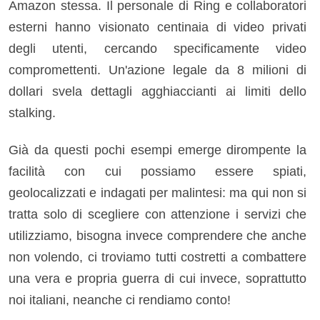
Amazon stessa. Il personale di Ring e collaboratori
esterni hanno visionato centinaia di video privati
degli utenti, cercando specificamente video
compromettenti. Un'azione legale da 8 milioni di
dollari svela dettagli agghiaccianti ai limiti dello
stalking.
Già da questi pochi esempi emerge dirompente la
facilità con cui possiamo essere spiati,
geolocalizzati e indagati per malintesi: ma qui non si
tratta solo di scegliere con attenzione i servizi che
utilizziamo, bisogna invece comprendere che anche
non volendo, ci troviamo tutti costretti a combattere
una vera e propria guerra di cui invece, soprattutto
noi italiani, neanche ci rendiamo conto!