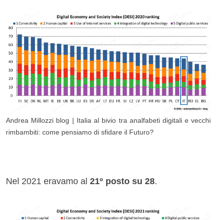
Andrea Millozzi blog | Italia al bivio tra analfabeti digitali e vecchi
rimbambiti: come pensiamo di sfidare il Futuro?
Nel 2021 eravamo al
21
º posto su 28
.