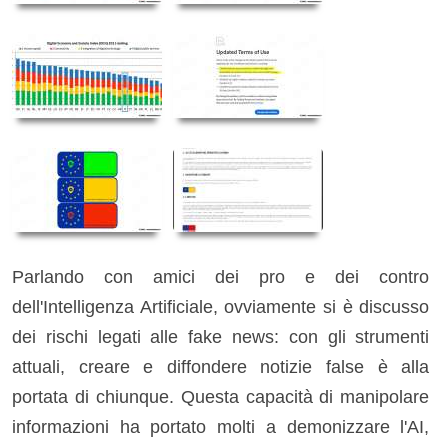
Parlando con amici dei pro e dei contro
dell'Intelligenza Artificiale, ovviamente si è discusso
dei rischi legati alle fake news: con gli strumenti
attuali, creare e diffondere notizie false è alla
portata di chiunque. Questa capacità di manipolare
informazioni ha portato molti a demonizzare l'AI,