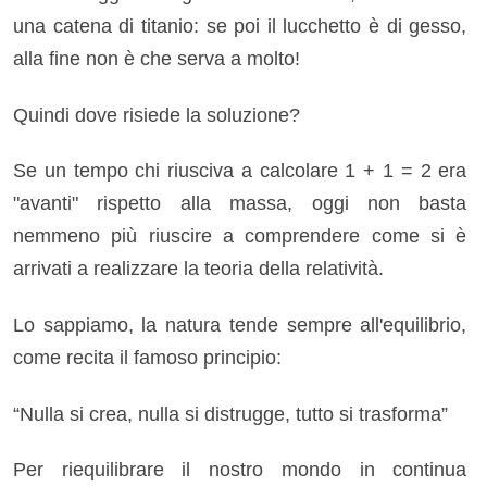
una catena di titanio: se poi il lucchetto è di gesso,
alla fine non è che serva a molto!
Quindi dove risiede la soluzione?
Se un tempo chi riusciva a calcolare 1 + 1 = 2 era
"avanti" rispetto alla massa, oggi non basta
nemmeno più riuscire a comprendere come si è
arrivati a realizzare la teoria della relatività.
Lo sappiamo, la natura tende sempre all'equilibrio,
come recita il famoso principio:
“Nulla si crea, nulla si distrugge, tutto si trasforma”
Per riequilibrare il nostro mondo in continua