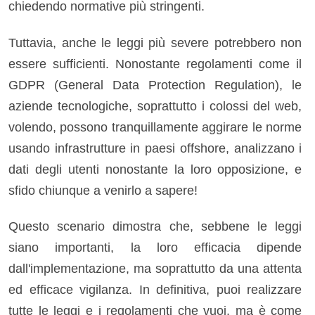
chiedendo normative più stringenti.
Tuttavia, anche le leggi più severe potrebbero non
essere sufficienti. Nonostante regolamenti come il
GDPR (General Data Protection Regulation), le
aziende tecnologiche, soprattutto i colossi del web,
volendo, possono tranquillamente aggirare le norme
usando infrastrutture in paesi offshore, analizzano i
dati degli utenti nonostante la loro opposizione, e
sfido chiunque a venirlo a sapere!
Questo scenario dimostra che, sebbene le leggi
siano importanti, la loro efficacia dipende
dall'implementazione, ma soprattutto da una attenta
ed efficace vigilanza. In definitiva, puoi realizzare
tutte le leggi e i regolamenti che vuoi, ma è come