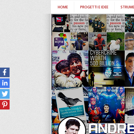
HOME
PROGETTI E IDEE
STRUME