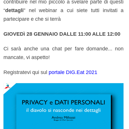
contribuire nel mio piccolo a svelare parte di questi
“
dettagli
” nel webinar a cui siete tutti invitati a
partecipare e che si terrà
GIOVEDì 28 GENNAIO DALLE 11:00 ALLE 12:00
Ci sarà anche una chat per fare domande... non
mancate, vi aspetto!
Registratevi qui sul
portale DIG.Eat 2021