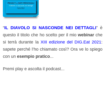
“
IL DIAVOLO SI NASCONDE NEI DETTAGLI
” è
questo il titolo che ho scelto per il mio
webinar
che
si terrà durante la
XIII edizione del DIG.Eat 2021
:
sapete perché l’ho chiamato così? Ora ve lo spiego
con un
esempio pratico
...
Premi play e ascolta il podcast...