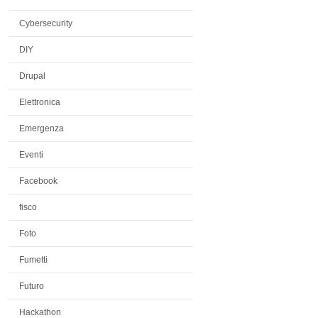
Cybersecurity
DIY
Drupal
Elettronica
Emergenza
Eventi
Facebook
fisco
Foto
Fumetti
Futuro
Hackathon