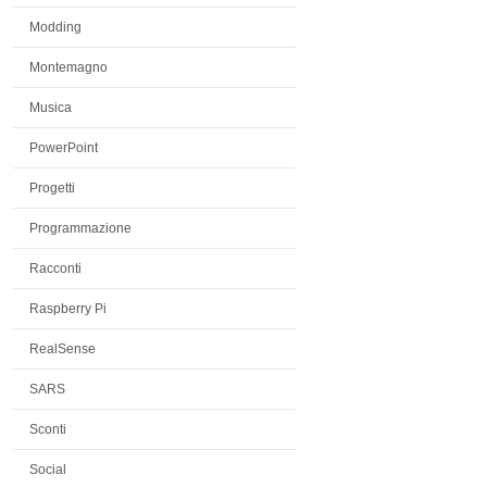
Modding
Montemagno
Musica
PowerPoint
Progetti
Programmazione
Racconti
Raspberry Pi
RealSense
SARS
Sconti
Social