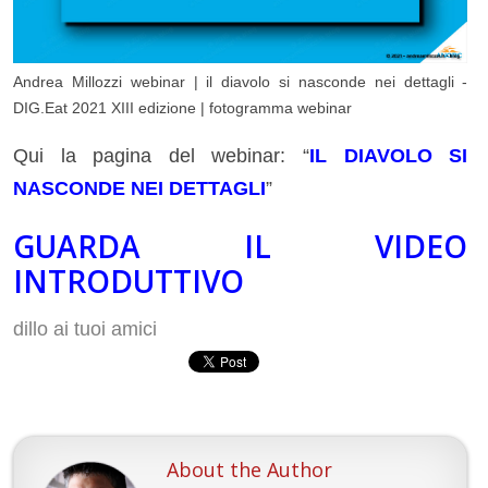
Andrea Millozzi webinar | il diavolo si nasconde nei dettagli -
DIG.Eat 2021 XIII edizione | fotogramma webinar
Qui la pagina del webinar: “
IL DIAVOLO SI
NASCONDE NEI DETTAGLI
”
GUARDA IL VIDEO
INTRODUTTIVO
dillo ai tuoi amici
About the Author