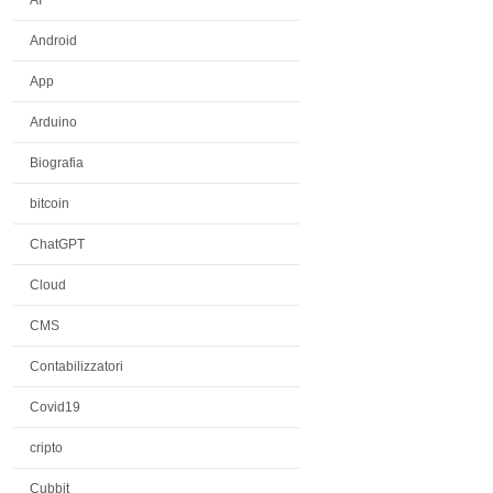
Android
App
Arduino
Biografia
bitcoin
ChatGPT
Cloud
CMS
Contabilizzatori
Covid19
cripto
Cubbit