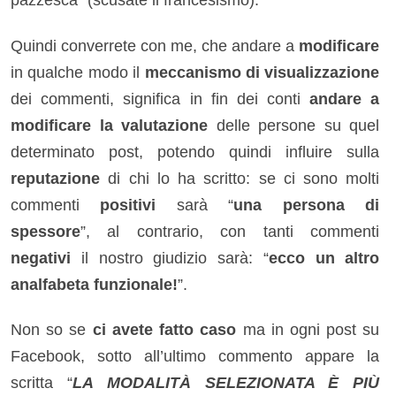
Quindi converrete con me, che andare a
modificare
in qualche modo il
meccanismo di visualizzazione
dei commenti, significa in fin dei conti
andare a
modificare la valutazione
delle persone su quel
determinato post, potendo quindi influire sulla
reputazione
di chi lo ha scritto: se ci sono molti
commenti
positivi
sarà “
una persona di
spessore
”, al contrario, con tanti commenti
negativi
il nostro giudizio sarà: “
ecco un altro
analfabeta funzionale!
”.
Non so se
ci avete fatto caso
ma in ogni post su
Facebook, sotto all’ultimo commento appare la
scritta “
LA MODALITÀ SELEZIONATA È PIÙ