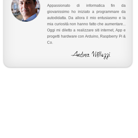
Appassionato di informatica fin da
giovanissimo ho iniziato a programmare da
autodidatta. Da allora il mio entusiasmo e la
mia curiosità non hanno fatto che aumentare...
Oggi mi diletto a realizzare siti internet, App e
progetti hardware con Arduino, Raspberry Pi &
Co.