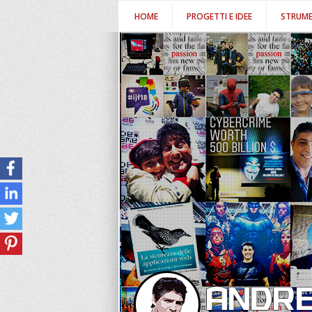
HOME
PROGETTI E IDEE
STRUME