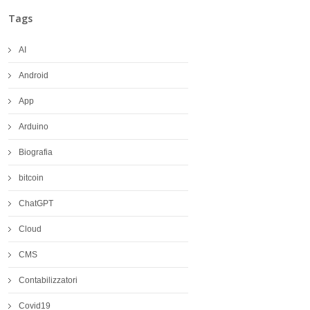
Tags
AI
Android
App
Arduino
Biografia
bitcoin
ChatGPT
Cloud
CMS
Contabilizzatori
Covid19