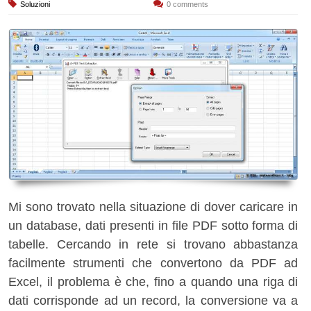
Soluzioni
0 comments
Mi sono trovato nella situazione di dover caricare in
un database, dati presenti in file PDF sotto forma di
tabelle. Cercando in rete si trovano abbastanza
facilmente strumenti che convertono da PDF ad
Excel, il problema è che, fino a quando una riga di
dati corrisponde ad un record, la conversione va a