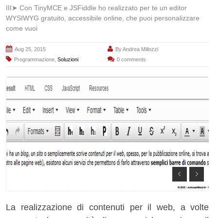
III➤ Con TinyMCE e JSFiddle ho realizzato per te un editor
WYSIWYG gratuito, accessibile online, che puoi personalizzare
come vuoi
Aug 25, 2015
By
Andrea Millozzi
Programmazione
,
Soluzioni
0 comments
La realizzazione di contenuti per il web, a volte