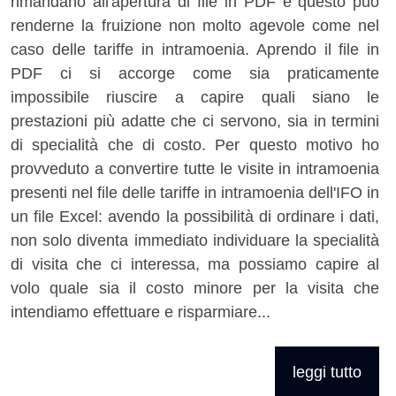
rimandano all'apertura di file in PDF e questo può
renderne la fruizione non molto agevole come nel
caso delle tariffe in intramoenia. Aprendo il file in
PDF ci si accorge come sia praticamente
impossibile riuscire a capire quali siano le
prestazioni più adatte che ci servono, sia in termini
di specialità che di costo. Per questo motivo ho
provveduto a convertire tutte le visite in intramoenia
presenti nel file delle tariffe in intramoenia dell'IFO in
un file Excel: avendo la possibilità di ordinare i dati,
non solo diventa immediato individuare la specialità
di visita che ci interessa, ma possiamo capire al
volo quale sia il costo minore per la visita che
intendiamo effettuare e risparmiare...
leggi tutto