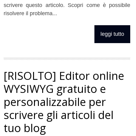
scrivere questo articolo. Scopri come è possibile
risolvere il problema...
leggi tutto
Pages
[RISOLTO] Editor online
WYSIWYG gratuito e
personalizzabile per
scrivere gli articoli del
tuo blog