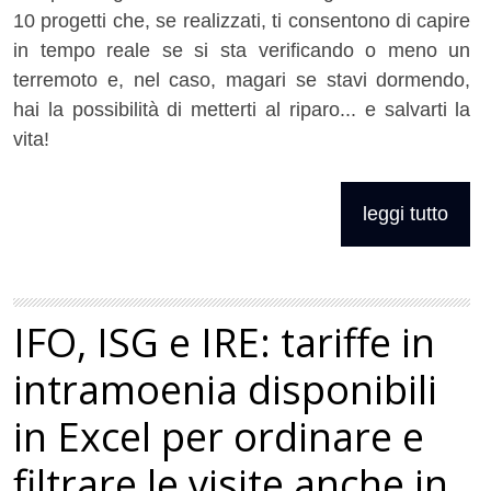
10 progetti che, se realizzati, ti consentono di capire
in tempo reale se si sta verificando o meno un
terremoto e, nel caso, magari se stavi dormendo,
hai la possibilità di metterti al riparo... e salvarti la
vita!
leggi tutto
IFO, ISG e IRE: tariffe in
intramoenia disponibili
in Excel per ordinare e
filtrare le visite anche in