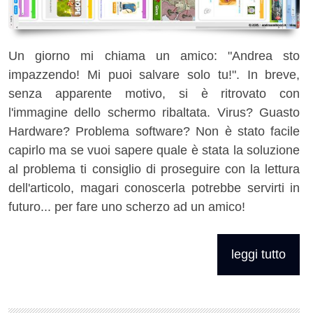
Un giorno mi chiama un amico: "Andrea sto
impazzendo! Mi puoi salvare solo tu!". In breve,
senza apparente motivo, si è ritrovato con
l'immagine dello schermo ribaltata. Virus? Guasto
Hardware? Problema software? Non è stato facile
capirlo ma se vuoi sapere quale è stata la soluzione
al problema ti consiglio di proseguire con la lettura
dell'articolo, magari conoscerla potrebbe servirti in
futuro... per fare uno scherzo ad un amico!
leggi tutto