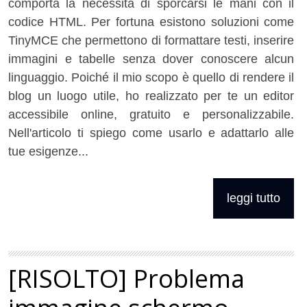
comporta la necessità di sporcarsi le mani con il
codice HTML. Per fortuna esistono soluzioni come
TinyMCE che permettono di formattare testi, inserire
immagini e tabelle senza dover conoscere alcun
linguaggio. Poiché il mio scopo è quello di rendere il
blog un luogo utile, ho realizzato per te un editor
accessibile online, gratuito e personalizzabile.
Nell'articolo ti spiego come usarlo e adattarlo alle
tue esigenze...
leggi tutto
[RISOLTO] Problema