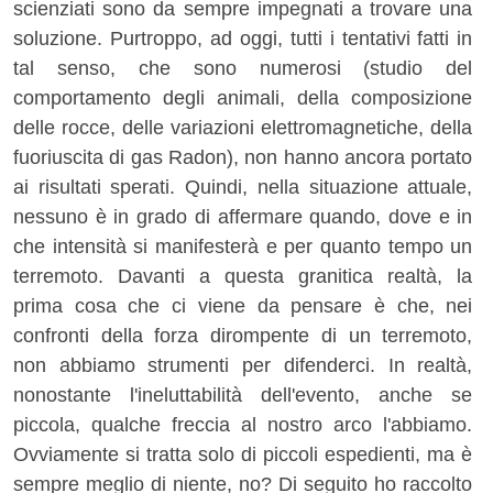
scienziati sono da sempre impegnati a trovare una
soluzione. Purtroppo, ad oggi, tutti i tentativi fatti in
tal senso, che sono numerosi (studio del
comportamento degli animali, della composizione
delle rocce, delle variazioni elettromagnetiche, della
fuoriuscita di gas Radon), non hanno ancora portato
ai risultati sperati. Quindi, nella situazione attuale,
nessuno è in grado di affermare quando, dove e in
che intensità si manifesterà e per quanto tempo un
terremoto. Davanti a questa granitica realtà, la
prima cosa che ci viene da pensare è che, nei
confronti della forza dirompente di un terremoto,
non abbiamo strumenti per difenderci. In realtà,
nonostante l'ineluttabilità dell'evento, anche se
piccola, qualche freccia al nostro arco l'abbiamo.
Ovviamente si tratta solo di piccoli espedienti, ma è
sempre meglio di niente, no? Di seguito ho raccolto