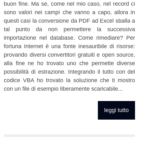
buon fine. Ma se, come nel mio caso, nel record ci
sono valori nei campi che vanno a capo, allora in
questi casi la conversione da PDF ad Excel sballa a
tal punto da non permettere la successiva
importazione nel database. Come rimediare? Per
fortuna Internet è una fonte inesauribile di risorse:
provando diversi convertitori gratuiti e open source,
alla fine ne ho trovato uno che permette diverse
possibilità di estrazione. Integrando il tutto con del
codice VBA ho trovato la soluzione che ti mostro
con un file di esempio liberamente scaricabile...
leggi tutto