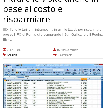
base al costo e
risparmiare
III➤ Tutte le tariffe in intramoenia in un file Excel, per risparmiare
presso l'IFO di Roma, che comprende il San Gallicano e il Regina
Elena
Jul 20, 2016
By
Andrea Millozzi
Soluzioni
0 comments