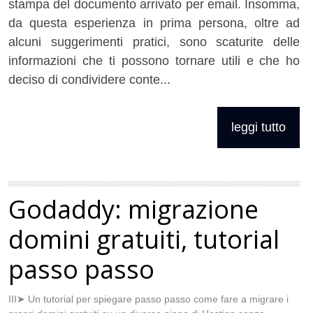
stampa del documento arrivato per email. Insomma,
da questa esperienza in prima persona, oltre ad
alcuni suggerimenti pratici, sono scaturite delle
informazioni che ti possono tornare utili e che ho
deciso di condividere conte...
leggi tutto
Godaddy: migrazione
domini gratuiti, tutorial
passo passo
III➤ Un tutorial per spiegare passo passo come fare a migrare i