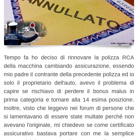
Tempo fa ho deciso di rinnovare la polizza RCA
della macchina cambiando assicurazione, essendo
mio padre il contrante della precedente polizza ed io
solo il proprietario dell'auto, avevo il problema di
capire se rischiavo di perdere il bonus malus in
prima categoria e tornare alla 14 esima posizione.
Inoltre, visto che leggevo nei forum di persone che
si lamentavano di essere state multate perché non
avevano l'originale, mi chiedevo se come certificato
assicurativo bastava portare con me la semplice