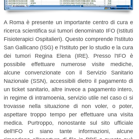
A Roma è presente un importante centro di cura e
ricerca scientifica sui tumori denominato IFO (Istituti
Fisioterapici Ospitalieri). Questo comprende l'Istituto
San Gallicano (ISG) e l'Istituto per lo studio e la cura
dei tumori Regina Elena (IRE). Presso l'IFO è
possibile effettuare numerose visite mediche,
alcune convenzionate con il Servizio Sanitario
Nazionale (SSN), accessibili dietro il pagamento di
un ticket sanitario, altre invece a pagamento intero,
in regime di intramoenia, servizio utile nel caso ci si
trovasse nella situazione di non voler, o poter,
aspettare troppo tempo per effettuare una visita
medica. Purtroppo, nonostante sul sito ufficiale
dell'IFO ci siano tante informazioni, alcune