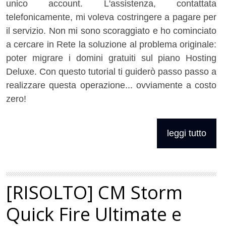
unico account. L'assistenza, contattata
telefonicamente, mi voleva costringere a pagare per
il servizio. Non mi sono scoraggiato e ho cominciato
a cercare in Rete la soluzione al problema originale:
poter migrare i domini gratuiti sul piano Hosting
Deluxe. Con questo tutorial ti guiderò passo passo a
realizzare questa operazione... ovviamente a costo
zero!
leggi tutto
[RISOLTO] CM Storm
Quick Fire Ultimate e