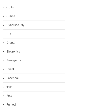
cripto
Cubbit
Cybersecurity
DIY
Drupal
Elettronica
Emergenza
Eventi
Facebook
fisco
Foto
Fumetti